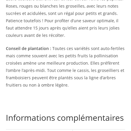
Roses, rouges ou blanches les groseilles, avec leurs notes
sucrées et acidulées, sont un régal pour petits et grands.
Patience toutefois ! Pour profiter d’une saveur optimale, il
faut attendre 15 jours après qu’elles aient pris leurs jolies
couleurs avant de les récolter.
Conseil de plantation :
Toutes ces variétés sont auto-fertiles
mais comme souvent avec les petits fruits la pollinisation
croisées amène une meilleure production. Elles préfèrent
l’ombre l’après-midi. Tout comme le cassis, les groseilliers et
framboisiers peuvent être plantés sous la ligne d’arbres
fruitiers ou non à ombre légère.
Informations complémentaires