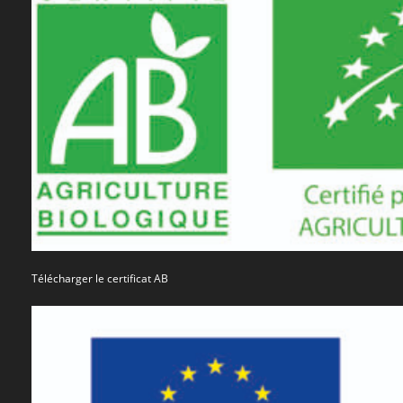
Télécharger le certificat AB