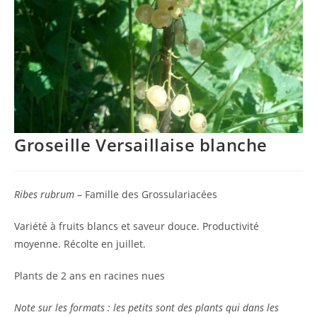
Groseille Versaillaise blanche
Ribes rubrum –
Famille des
Grossulariacées
Variété à fruits blancs et saveur douce. Productivité
moyenne. Récolte en juillet.
Plants de 2 ans en racines nues
Note sur les formats : les petits sont des plants qui dans les