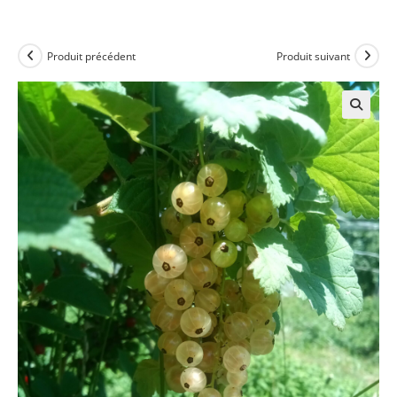
Produit précédent
Produit suivant