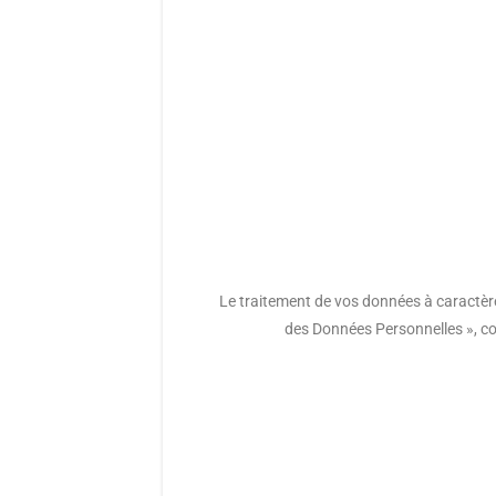
Le traitement de vos données à caractère 
des Données Personnelles », c