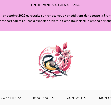
FIN DES VENTES AU 20 MARS 2026
 1er octobre 2026 et retraits sur rendez-vous / expéditions dans toute la Fran
asseport sanitaire - pas d'expédition : vers la Corse (tout plant), d'amandier (tout
 CONSEILS
BOUTIQUE
CONTACT
MON C