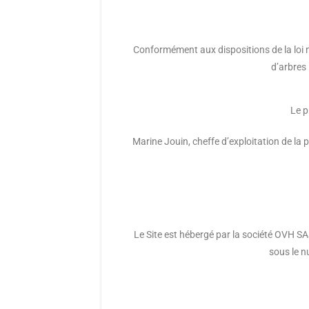
Conformément aux dispositions de la loi n°
d’arbres 
Le p
Marine Jouin, cheffe d’exploitation de la
Le Site est hébergé par la société OVH SA
sous le n