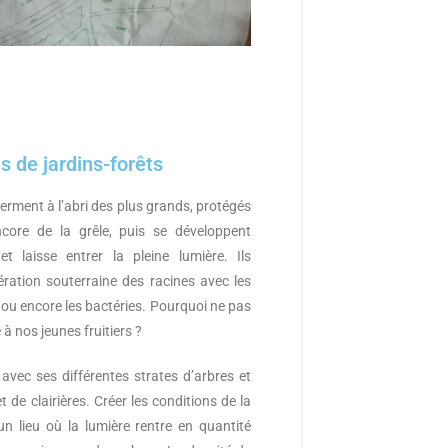
s de jardins-forêts
germent à l’abri des plus grands, protégés
ncore de la grêle, puis se développent
t laisse entrer la pleine lumière. Ils
ration souterraine des racines avec les
ou encore les bactéries. Pourquoi ne pas
à nos jeunes fruitiers ?
t avec ses différentes strates d’arbres et
 de clairières. Créer les conditions de la
n lieu où la lumière rentre en quantité