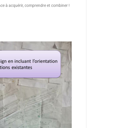
 à acquérir, comprendre et combiner !