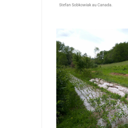
Stefan Sobkowiak au Canada.