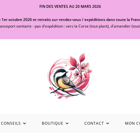
FIN DES VENTES AU 20 MARS 2026
 1er octobre 2026 et retraits sur rendez-vous / expéditions dans toute la Fran
asseport sanitaire - pas d'expédition : vers la Corse (tout plant), d'amandier (tout
 CONSEILS
BOUTIQUE
CONTACT
MON C