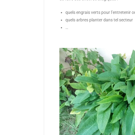
quels engrais verts pour l’entretenir o
quels arbres planter dans tel secteur
…