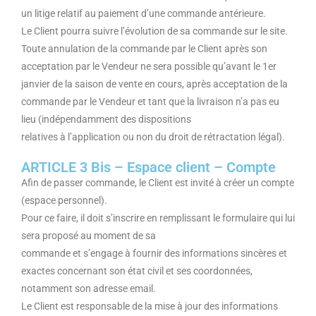
un litige relatif au paiement d’une commande antérieure.
Le Client pourra suivre l’évolution de sa commande sur le site.
Toute annulation de la commande par le Client après son
acceptation par le Vendeur ne sera possible qu’avant le 1er
janvier de la saison de vente en cours, après acceptation de la
commande par le Vendeur et tant que la livraison n’a pas eu
lieu (indépendamment des dispositions
relatives à l’application ou non du droit de rétractation légal).
ARTICLE 3 Bis – Espace client – Compte
Afin de passer commande, le Client est invité à créer un compte
(espace personnel).
Pour ce faire, il doit s’inscrire en remplissant le formulaire qui lui
sera proposé au moment de sa
commande et s’engage à fournir des informations sincères et
exactes concernant son état civil et ses coordonnées,
notamment son adresse email.
Le Client est responsable de la mise à jour des informations