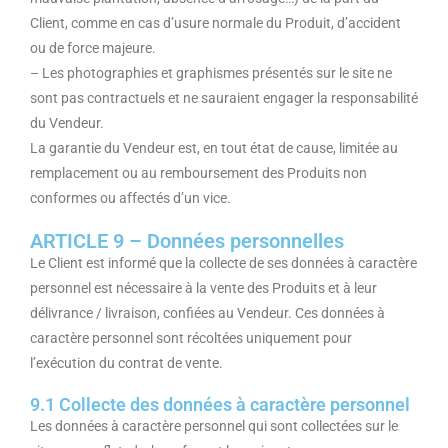
Client, comme en cas d’usure normale du Produit, d’accident
ou de force majeure.
– Les photographies et graphismes présentés sur le site ne
sont pas contractuels et ne sauraient engager la responsabilité
du Vendeur.
La garantie du Vendeur est, en tout état de cause, limitée au
remplacement ou au remboursement des Produits non
conformes ou affectés d’un vice.
ARTICLE 9 – Données personnelles
Le Client est informé que la collecte de ses données à caractère
personnel est nécessaire à la vente des Produits et à leur
délivrance / livraison, confiées au Vendeur. Ces données à
caractère personnel sont récoltées uniquement pour
l’exécution du contrat de vente.
9.1 Collecte des données à caractère personnel
Les données à caractère personnel qui sont collectées sur le