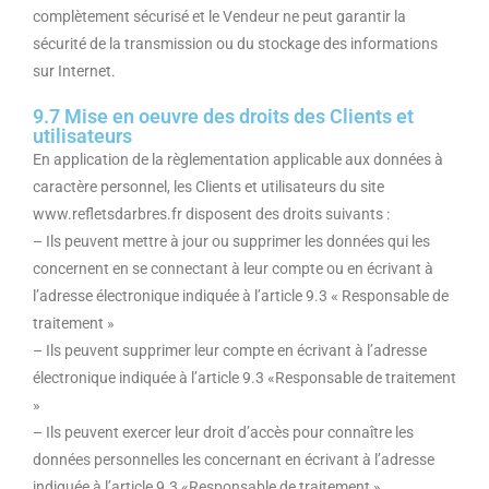
complètement sécurisé et le Vendeur ne peut garantir la
sécurité de la transmission ou du stockage des informations
sur Internet.
9.7 Mise en oeuvre des droits des Clients et
utilisateurs
En application de la règlementation applicable aux données à
caractère personnel, les Clients et utilisateurs du site
www.refletsdarbres.fr disposent des droits suivants :
– Ils peuvent mettre à jour ou supprimer les données qui les
concernent en se connectant à leur compte ou en écrivant à
l’adresse électronique indiquée à l’article 9.3 « Responsable de
traitement »
– Ils peuvent supprimer leur compte en écrivant à l’adresse
électronique indiquée à l’article 9.3 «Responsable de traitement
»
– Ils peuvent exercer leur droit d’accès pour connaître les
données personnelles les concernant en écrivant à l’adresse
indiquée à l’article 9.3 «Responsable de traitement »