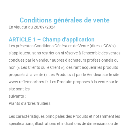
Conditions générales de vente
En vigueur au 28/09/2024
ARTICLE 1 – Champ d’application
Les présentes Conditions Générales de Vente (dites « CGV »)
s’appliquent, sans restriction ni réserve à l’ensemble des ventes
conclues par le Vendeur auprès d’acheteurs professionnels ou
non (« Les Clients ou le Client »), désirant acquérir les produits
proposés à la vente (« Les Produits ») par le Vendeur sur le site
www.refletsdarbres.fr. Les Produits proposés à la vente sur le
site sont les
suivants :
Plants d’arbres fruitiers
Les caractéristiques principales des Produits et notamment les
spécifications, illustrations et indications de dimensions ou de