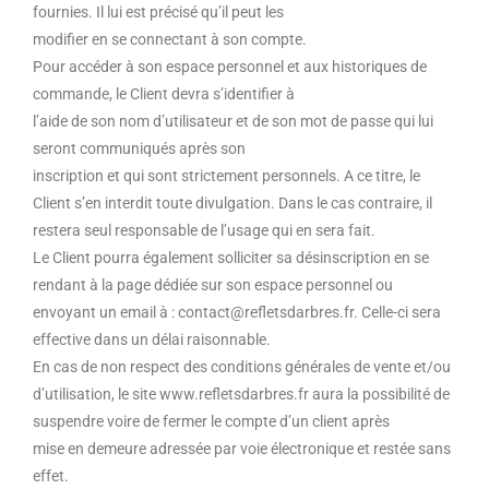
fournies. Il lui est précisé qu’il peut les
modifier en se connectant à son compte.
Pour accéder à son espace personnel et aux historiques de
commande, le Client devra s’identifier à
l’aide de son nom d’utilisateur et de son mot de passe qui lui
seront communiqués après son
inscription et qui sont strictement personnels. A ce titre, le
Client s’en interdit toute divulgation. Dans le cas contraire, il
restera seul responsable de l’usage qui en sera fait.
Le Client pourra également solliciter sa désinscription en se
rendant à la page dédiée sur son espace personnel ou
envoyant un email à : contact@refletsdarbres.fr. Celle-ci sera
effective dans un délai raisonnable.
En cas de non respect des conditions générales de vente et/ou
d’utilisation, le site www.refletsdarbres.fr aura la possibilité de
suspendre voire de fermer le compte d’un client après
mise en demeure adressée par voie électronique et restée sans
effet.