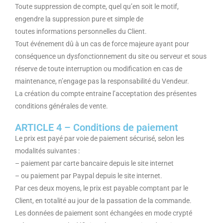
Toute suppression de compte, quel qu’en soit le motif,
engendre la suppression pure et simple de
toutes informations personnelles du Client.
Tout événement dû à un cas de force majeure ayant pour
conséquence un dysfonctionnement du site ou serveur et sous
réserve de toute interruption ou modification en cas de
maintenance, n’engage pas la responsabilité du Vendeur.
La création du compte entraine l’acceptation des présentes
conditions générales de vente.
ARTICLE 4 – Conditions de paiement
Le prix est payé par voie de paiement sécurisé, selon les
modalités suivantes :
– paiement par carte bancaire depuis le site internet
– ou paiement par Paypal depuis le site internet.
Par ces deux moyens, le prix est payable comptant par le
Client, en totalité au jour de la passation de la commande.
Les données de paiement sont échangées en mode crypté