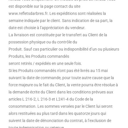
est disponible sur la page contact du site
www.refletsdarbres.fr. Les expéditions sont réalisées la
semaine indiquée par le client. Sans indication de sa part, la
date est choisie à l’appréciation du vendeur.
La livraison est constituée par le transfert au Client de la
possession physique ou du contrôle du
Produit. Sauf cas particulier ou indisponibilité d’un ou plusieurs
Produits, les Produits commandés
seront retirés / expédiés en une seule fois.
Si les Produits commandés n’ont pas été livrés au 15 mai
suivant la date de commande, pour toute autre cause que la
force majeure ou le fait du Client, la vente pourra être résolue à
la demande écrite du Client dans les conditions prévues aux
articles L 216-2, L 216-3 et L241-4 du Code de la
consommation. Les sommes versées par le Client lui seront
alors restituées au plus tard dans les quatorze jours qui
suivent la date de dénonciation du contrat, à l’exclusion de
toute indemnisation ou retenue.