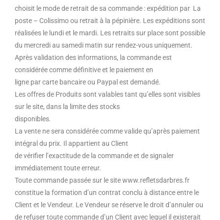
choisit le mode de retrait de sa commande : expédition par La
poste – Colissimo ou retrait à la pépinière. Les expéditions sont
réalisées le lundi et le mardi. Les retraits sur place sont possible
du mercredi au samedi matin sur rendez-vous uniquement.
Après validation des informations, la commande est
considérée comme définitive et le paiement en
ligne par carte bancaire ou Paypal est demandé.
Les offres de Produits sont valables tant qu’elles sont visibles
sur le site, dans la limite des stocks
disponibles.
La vente ne sera considérée comme valide qu’après paiement
intégral du prix. Il appartient au Client
de vérifier l’exactitude de la commande et de signaler
immédiatement toute erreur.
Toute commande passée sur le site www.refletsdarbres.fr
constitue la formation d’un contrat conclu à distance entre le
Client et le Vendeur. Le Vendeur se réserve le droit d’annuler ou
de refuser toute commande d’un Client avec lequel il existerait