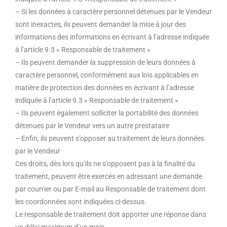
– Si les données à caractère personnel détenues par le Vendeur
sont inexactes, ils peuvent demander la mise à jour des
informations des informations en écrivant à l’adresse indiquée
à l’article 9.3 « Responsable de traitement »
– Ils peuvent demander la suppression de leurs données à
caractère personnel, conformément aux lois applicables en
matière de protection des données en écrivant à l’adresse
indiquée à l’article 9.3 « Responsable de traitement »
– Ils peuvent également solliciter la portabilité des données
détenues par le Vendeur vers un autre prestataire
– Enfin, ils peuvent s’opposer au traitement de leurs données
par le Vendeur
Ces droits, dès lors qu’ils ne s’opposent pas à la finalité du
traitement, peuvent être exercés en adressant une demande
par courrier ou par E-mail au Responsable de traitement dont
les coordonnées sont indiquées ci-dessus.
Le responsable de traitement doit apporter une réponse dans