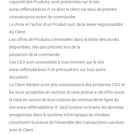
capacité des Produits, sont présentées sur le site
www.refletsdarbres.fr ce dont le client est tenu de prendre
connaissance avant de commander.
Le choix et l’achat d’un Produit sont de la seule responsabilité
du Client.
Les offres de Produits s’entendent dans la limite des stocks
disponibles, tels que précisés lors de la
passation de la commande.
Ces CGV sont accessibles à tout moment sur le site
www.refletsdarbres.fr et prévaudront sur tout autre
document.
Le Client déclare avoir pris connaissance des présentes CGV et
les avoir acceptées en cochant la case prévue à cet effet avant
la mise en oeuvre de la procédure de commande en ligne du
site www.refletsdarbres.fr. Sauf preuve contraire, les données
enregistrées dans le système informatique du Vendeur
constituent la preuve de l’ensemble des transactions conclues
avec le Client.