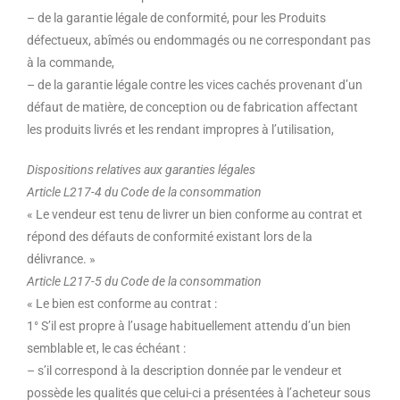
– de la garantie légale de conformité, pour les Produits
défectueux, abîmés ou endommagés ou ne correspondant pas
à la commande,
– de la garantie légale contre les vices cachés provenant d’un
défaut de matière, de conception ou de fabrication affectant
les produits livrés et les rendant impropres à l’utilisation,
Dispositions relatives aux garanties légales
Article L217-4 du Code de la consommation
« Le vendeur est tenu de livrer un bien conforme au contrat et
répond des défauts de conformité existant lors de la
délivrance. »
Article L217-5 du Code de la consommation
« Le bien est conforme au contrat :
1° S’il est propre à l’usage habituellement attendu d’un bien
semblable et, le cas échéant :
– s’il correspond à la description donnée par le vendeur et
possède les qualités que celui-ci a présentées à l’acheteur sous