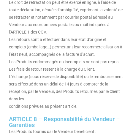
Le droit de rétractation peut être exercé en ligne, à l’aide de
toute déclaration, dénuée d’ambiguïté, exprimant la volonté de
se rétracter et notamment par courrier postal adressé au
Vendeur aux coordonnées postales ou mail indiquées à
l’ARTICLE 1 des CGV.
Les retours sont à effectuer dans leur état d’origine et
complets (emballage…) permettant leur recommercialisation à
l’état neuf, accompagnés de la facture d’achat.
Les Produits endommagés ou incomplets ne sont pas repris.
Les frais de retour restent à la charge du Client.
L’échange (sous réserve de disponibilité) ou le remboursement
sera effectué dans un délai de 14 jours à compter de la
réception, par le Vendeur, des Produits retournés par le Client
dans les
conditions prévues au présent article.
ARTICLE 8 – Responsabilité du Vendeur –
Garanties
Les Produits fournis par le Vendeur bénéficient :