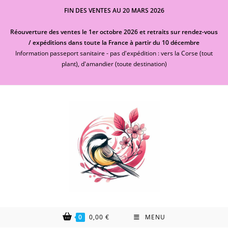
FIN DES VENTES AU 20 MARS 2026
Réouverture des ventes le 1er octobre 2026 et retraits sur rendez-vous
/ expéditions dans toute la France à partir du 10 décembre
Information passeport sanitaire - pas d'expédition : vers la Corse (tout
plant), d'amandier (toute destination)
0
0,00
€
MENU