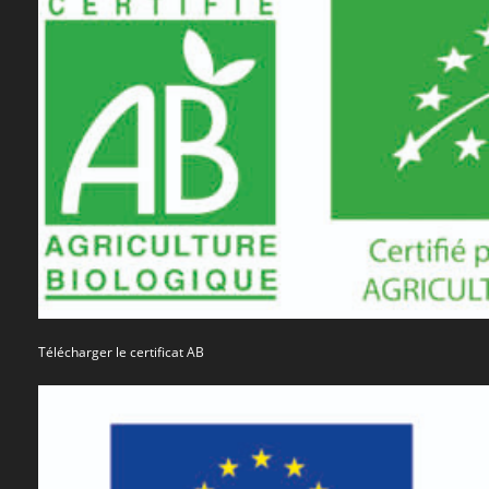
Télécharger le certificat AB