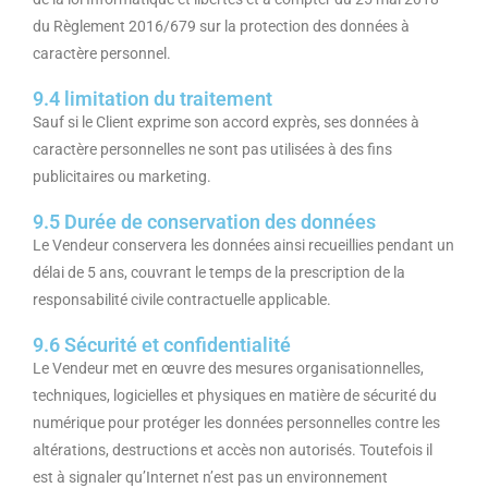
du Règlement 2016/679 sur la protection des données à
caractère personnel.
9.4 limitation du traitement
Sauf si le Client exprime son accord exprès, ses données à
caractère personnelles ne sont pas utilisées à des fins
publicitaires ou marketing.
9.5 Durée de conservation des données
Le Vendeur conservera les données ainsi recueillies pendant un
délai de 5 ans, couvrant le temps de la prescription de la
responsabilité civile contractuelle applicable.
9.6 Sécurité et confidentialité
Le Vendeur met en œuvre des mesures organisationnelles,
techniques, logicielles et physiques en matière de sécurité du
numérique pour protéger les données personnelles contre les
altérations, destructions et accès non autorisés. Toutefois il
est à signaler qu’Internet n’est pas un environnement