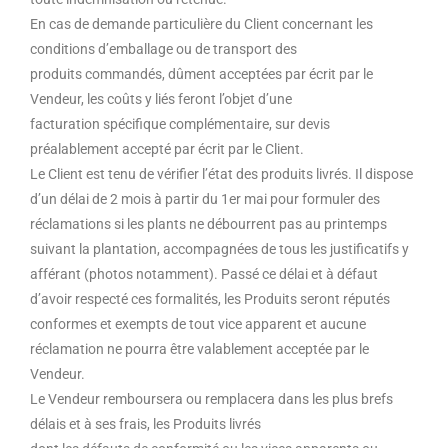
En cas de demande particulière du Client concernant les
conditions d’emballage ou de transport des
produits commandés, dûment acceptées par écrit par le
Vendeur, les coûts y liés feront l’objet d’une
facturation spécifique complémentaire, sur devis
préalablement accepté par écrit par le Client.
Le Client est tenu de vérifier l’état des produits livrés. Il dispose
d’un délai de 2 mois à partir du 1er mai pour formuler des
réclamations si les plants ne débourrent pas au printemps
suivant la plantation, accompagnées de tous les justificatifs y
afférant (photos notamment). Passé ce délai et à défaut
d’avoir respecté ces formalités, les Produits seront réputés
conformes et exempts de tout vice apparent et aucune
réclamation ne pourra être valablement acceptée par le
Vendeur.
Le Vendeur remboursera ou remplacera dans les plus brefs
délais et à ses frais, les Produits livrés