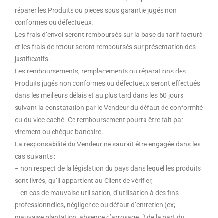
réparer les Produits ou pièces sous garantie jugés non
conformes ou défectueux.
Les frais d’envoi seront remboursés sur la base du tarif facturé
et les frais de retour seront remboursés sur présentation des
justificatifs.
Les remboursements, remplacements ou réparations des
Produits jugés non conformes ou défectueux seront effectués
dans les meilleurs délais et au plus tard dans les 60 jours
suivant la constatation par le Vendeur du défaut de conformité
ou du vice caché. Ce remboursement pourra être fait par
virement ou chèque bancaire.
La responsabilité du Vendeur ne saurait être engagée dans les
cas suivants :
– non respect de la législation du pays dans lequel les produits
sont livrés, qu’il appartient au Client de vérifier,
– en cas de mauvaise utilisation, d’utilisation à des fins
professionnelles, négligence ou défaut d’entretien (ex;
mauvaise plantation, absence d’arrosage…) de la part du