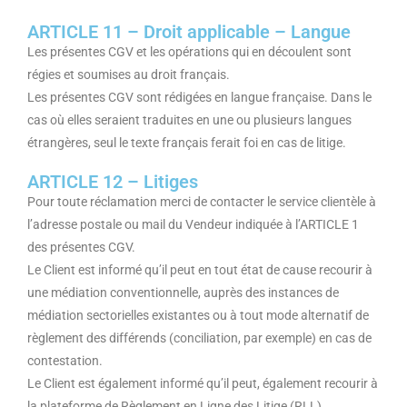
ARTICLE 11 – Droit applicable – Langue
Les présentes CGV et les opérations qui en découlent sont
régies et soumises au droit français.
Les présentes CGV sont rédigées en langue française. Dans le
cas où elles seraient traduites en une ou plusieurs langues
étrangères, seul le texte français ferait foi en cas de litige.
ARTICLE 12 – Litiges
Pour toute réclamation merci de contacter le service clientèle à
l’adresse postale ou mail du Vendeur indiquée à l’ARTICLE 1
des présentes CGV.
Le Client est informé qu’il peut en tout état de cause recourir à
une médiation conventionnelle, auprès des instances de
médiation sectorielles existantes ou à tout mode alternatif de
règlement des différends (conciliation, par exemple) en cas de
contestation.
Le Client est également informé qu’il peut, également recourir à
la plateforme de Règlement en Ligne des Litige (RLL)