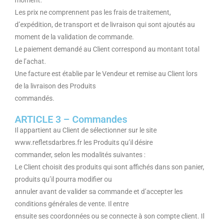
moment.
Les prix ne comprennent pas les frais de traitement,
d’expédition, de transport et de livraison qui sont ajoutés au
moment de la validation de commande.
Le paiement demandé au Client correspond au montant total
de l’achat.
Une facture est établie par le Vendeur et remise au Client lors
de la livraison des Produits
commandés.
ARTICLE 3 – Commandes
Il appartient au Client de sélectionner sur le site
www.refletsdarbres.fr les Produits qu’il désire
commander, selon les modalités suivantes :
Le Client choisit des produits qui sont affichés dans son panier,
produits qu’il pourra modifier ou
annuler avant de valider sa commande et d’accepter les
conditions générales de vente. Il entre
ensuite ses coordonnées ou se connecte à son compte client. Il