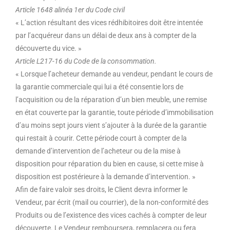
Article 1648 alinéa 1er du Code civil
« L’action résultant des vices rédhibitoires doit être intentée
par l’acquéreur dans un délai de deux ans à compter de la
découverte du vice. »
Article L217-16 du Code de la consommation.
« Lorsque l’acheteur demande au vendeur, pendant le cours de
la garantie commerciale qui lui a été consentie lors de
l’acquisition ou de la réparation d’un bien meuble, une remise
en état couverte par la garantie, toute période d’immobilisation
d’au moins sept jours vient s’ajouter à la durée de la garantie
qui restait à courir. Cette période court à compter de la
demande d’intervention de l’acheteur ou de la mise à
disposition pour réparation du bien en cause, si cette mise à
disposition est postérieure à la demande d’intervention. »
Afin de faire valoir ses droits, le Client devra informer le
Vendeur, par écrit (mail ou courrier), de la non-conformité des
Produits ou de l’existence des vices cachés à compter de leur
découverte. Le Vendeur remboursera, remplacera ou fera