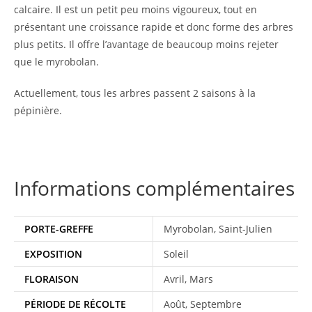
calcaire. Il est un petit peu moins vigoureux, tout en
présentant une croissance rapide et donc forme des arbres
plus petits. Il offre l’avantage de beaucoup moins rejeter
que le myrobolan.
Actuellement, tous les arbres passent 2 saisons à la
pépinière.
Informations complémentaires
PORTE-GREFFE
Myrobolan, Saint-Julien
EXPOSITION
Soleil
FLORAISON
Avril, Mars
PÉRIODE DE RÉCOLTE
Août, Septembre