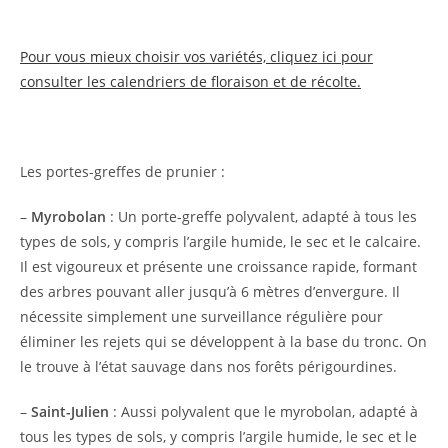
Pour vous mieux choisir vos variétés, cliquez ici pour
consulter les calendriers de floraison et de récolte.
Les portes-greffes de prunier :
–
Myrobolan
: Un porte-greffe polyvalent, adapté à tous les
types de sols, y compris l’argile humide, le sec et le calcaire.
Il est vigoureux et présente une croissance rapide, formant
des arbres pouvant aller jusqu’à 6 mètres d’envergure. Il
nécessite simplement une surveillance régulière pour
éliminer les rejets qui se développent à la base du tronc. On
le trouve à l’état sauvage dans nos forêts périgourdines.
–
Saint-Julien
: Aussi polyvalent que le myrobolan, adapté à
tous les types de sols, y compris l’argile humide, le sec et le