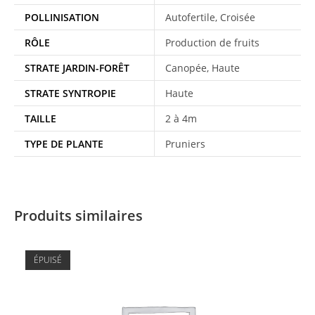
POLLINISATION
Autofertile, Croisée
RÔLE
Production de fruits
STRATE JARDIN-FORÊT
Canopée, Haute
STRATE SYNTROPIE
Haute
TAILLE
2 à 4m
TYPE DE PLANTE
Pruniers
Produits similaires
ÉPUISÉ