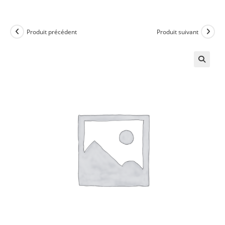
Produit précédent
Produit suivant