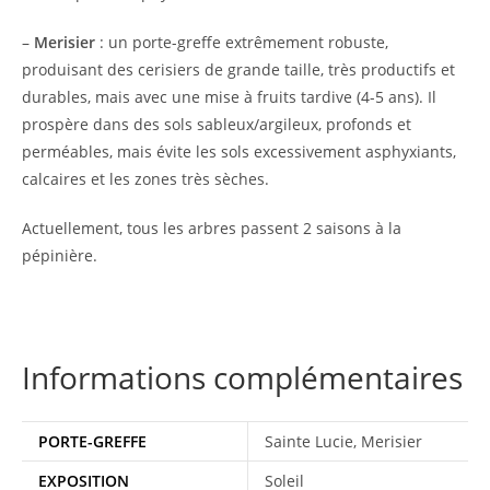
–
Merisier
: un porte-greffe extrêmement robuste,
produisant des cerisiers de grande taille, très productifs et
durables, mais avec une mise à fruits tardive (4-5 ans). Il
prospère dans des sols sableux/argileux, profonds et
perméables, mais évite les sols excessivement asphyxiants,
calcaires et les zones très sèches.
Actuellement, tous les arbres passent 2 saisons à la
pépinière.
Informations complémentaires
PORTE-GREFFE
Sainte Lucie, Merisier
EXPOSITION
Soleil