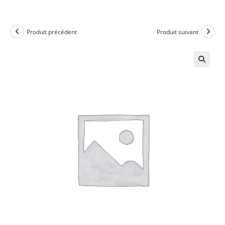
Produit précédent
Produit suivant