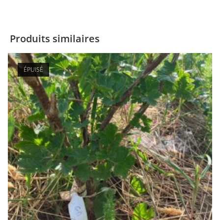
Produits similaires
ÉPUISÉ