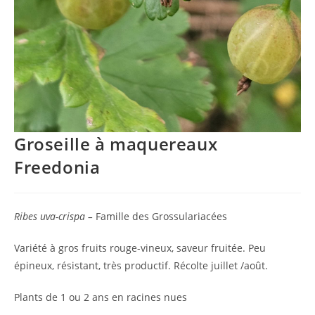
Groseille à maquereaux
Freedonia
Ribes uva-crispa –
Famille des
Grossulariacées
Variété à gros fruits rouge-vineux, saveur fruitée. Peu
épineux, résistant, très productif. Récolte juillet /août.
Plants de 1 ou 2 ans en racines nues