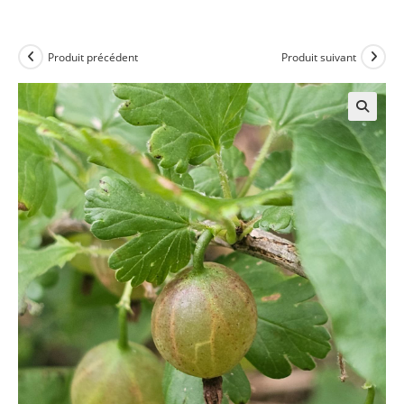
Produit précédent
Produit suivant