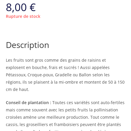
8,00
€
Rupture de stock
Description
Les fruits sont gros comme des grains de raisins et
explosent en bouche, frais et sucrés ! Aussi appelées
Pétassoux, Croque-poux, Gradelle ou Ballon selon les
régions, ils se plaisent à la mi-ombre et montent de 50 à 150
cm de haut.
Conseil de plantation :
Toutes ces variétés sont auto-fertiles
mais comme souvent avec les petits fruits la pollinisation
croisées amène une meilleure production. Tout comme le
cassis, les groseilliers et framboisiers peuvent être plantés