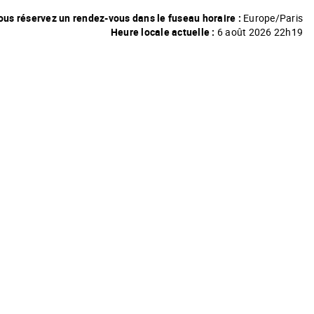
ous réservez un rendez-vous dans le fuseau horaire :
Europe/Paris
Heure locale actuelle :
6 août 2026 22h19