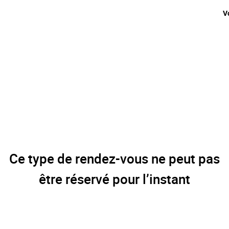
V
Ce type de rendez-vous ne peut pas
être réservé pour l’instant