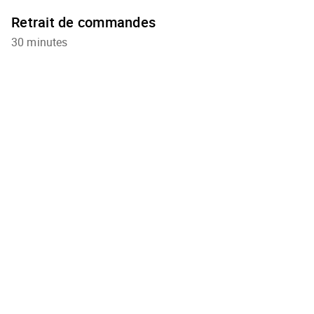
Retrait de commandes
30 minutes