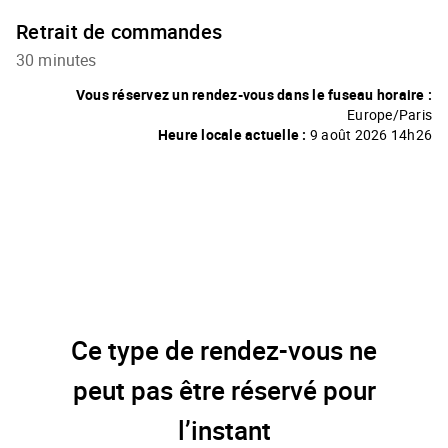
Retrait de commandes
30 minutes
Vous réservez un rendez-vous dans le fuseau horaire :
Europe/Paris
Heure locale actuelle :
9 août 2026 14h26
Ce type de rendez-vous ne
peut pas être réservé pour
l’instant